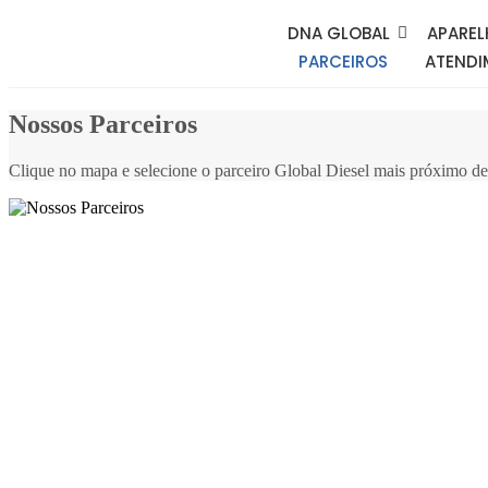
DNA GLOBAL
APAREL
PARCEIROS
ATENDI
Nossos Parceiros
Clique no mapa e selecione o parceiro Global Diesel mais próximo de