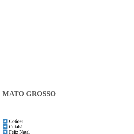
MATO GROSSO
Colíder
Cuiabá
Feliz Natal