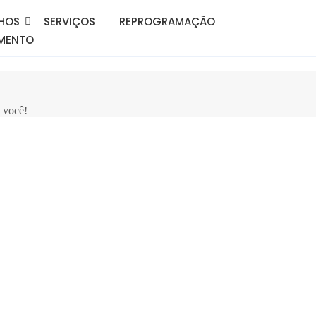
HOS
SERVIÇOS
REPROGRAMAÇÃO
MENTO
 você!