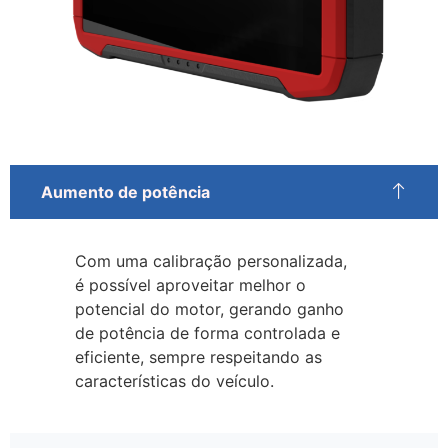
Aumento de potência
Com uma calibração personalizada,
é possível aproveitar melhor o
potencial do motor, gerando ganho
de potência de forma controlada e
eficiente, sempre respeitando as
características do veículo.