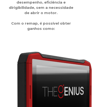
desempenho, eficiência e
dirigibilidade, sem a necessidade
de abrir o motor.
Com o remap, é possível obter
ganhos como: