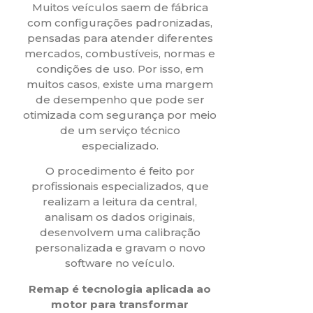
Muitos veículos saem de fábrica
com configurações padronizadas,
pensadas para atender diferentes
mercados, combustíveis, normas e
condições de uso. Por isso, em
muitos casos, existe uma margem
de desempenho que pode ser
otimizada com segurança por meio
de um serviço técnico
especializado.
O procedimento é feito por
profissionais especializados, que
realizam a leitura da central,
analisam os dados originais,
desenvolvem uma calibração
personalizada e gravam o novo
software no veículo.
Remap é tecnologia aplicada ao
motor para transformar