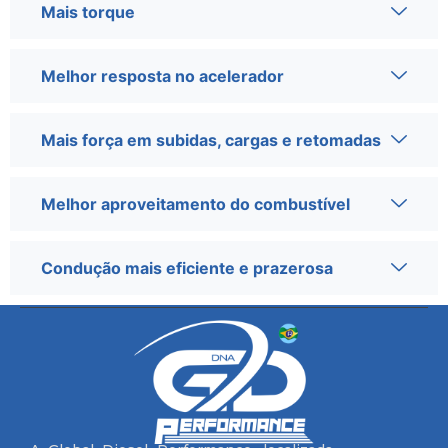
Mais torque
Melhor resposta no acelerador
Mais força em subidas, cargas e retomadas
Melhor aproveitamento do combustível
Condução mais eficiente e prazerosa