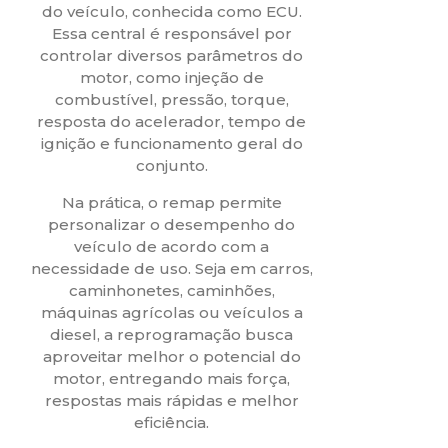
do veículo, conhecida como ECU.
Essa central é responsável por
controlar diversos parâmetros do
motor, como injeção de
combustível, pressão, torque,
resposta do acelerador, tempo de
ignição e funcionamento geral do
conjunto.
Na prática, o remap permite
personalizar o desempenho do
veículo de acordo com a
necessidade de uso. Seja em carros,
caminhonetes, caminhões,
máquinas agrícolas ou veículos a
diesel, a reprogramação busca
aproveitar melhor o potencial do
motor, entregando mais força,
respostas mais rápidas e melhor
eficiência.